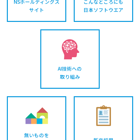
NSホールディングス
こんなところにも
サイト
日本ソフトウエア
AI技術への
取り組み
無いものを