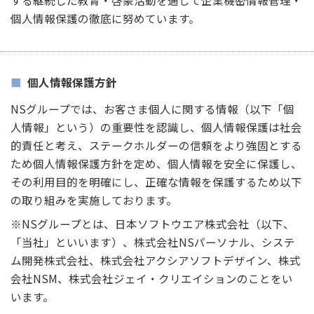
個人情報保護の徹底に努めています。
個人情報保護方針
NSグループでは、お客さま個人に関する情報（以下「個
人情報」という）の重要性を認識し、個人情報保護は社会
的責任と考え、ステークホルダーの信頼をより強固とする
ため個人情報保護方針を定め、個人情報を安全に保護し、
その利用目的を明確にし、正確な情報を保護するため以下
の取り組みを実施しております。
※NSグループとは、日本ソフトウエア株式会社（以下、
「当社」といいます）、株式会社NSパーソナル、システ
ム開発株式会社、株式会社アクシアソフトデザイン、株式
会社NSM、株式会社ジェイ・クリエイションのことをい
います。