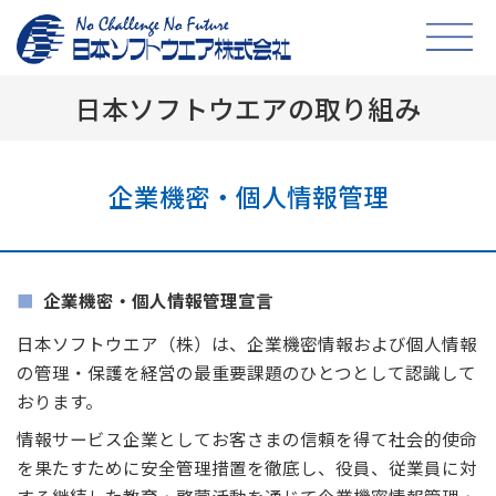
日本ソフトウエアの取り組み
企業機密・個人情報管理
企業機密・個人情報管理宣言
日本ソフトウエア（株）は、企業機密情報および個人情報
の管理・保護を経営の最重要課題のひとつとして認識して
おります。
情報サービス企業としてお客さまの信頼を得て社会的使命
を果たすために安全管理措置を徹底し、役員、従業員に対
する継続した教育・啓蒙活動を通じて企業機密情報管理・