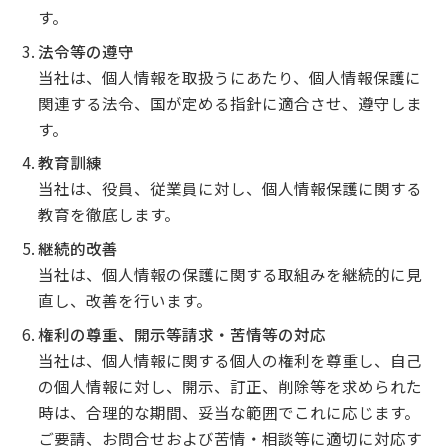
す。
法令等の遵守
当社は、個人情報を取扱うにあたり、個人情報保護に
関連する法令、国が定める指針に適合させ、遵守しま
す。
教育訓練
当社は、役員、従業員に対し、個人情報保護に関する
教育を徹底します。
継続的改善
当社は、個人情報の保護に関する取組みを継続的に見
直し、改善を行います。
権利の尊重、開示等請求・苦情等の対応
当社は、個人情報に関する個人の権利を尊重し、自己
の個人情報に対し、開示、訂正、削除等を求められた
時は、合理的な期間、妥当な範囲でこれに応じます。
ご要請、お問合せおよび苦情・相談等に適切に対応す