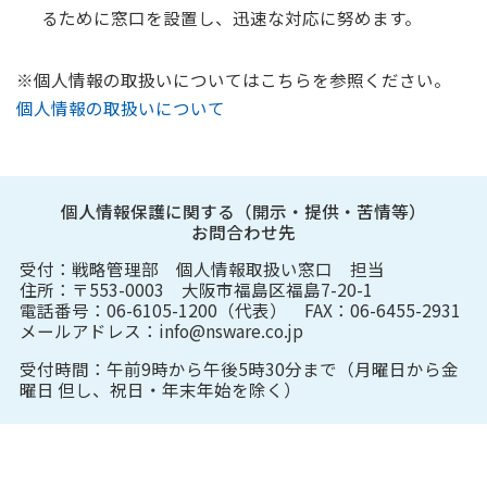
るために窓口を設置し、迅速な対応に努めます。
※個人情報の取扱いについてはこちらを参照ください。
個人情報の取扱いについて
個人情報保護に関する（開示・提供・苦情等）
お問合わせ先
受付：戦略管理部 個人情報取扱い窓口 担当
住所：〒553-0003 大阪市福島区福島7-20-1
電話番号：
06-6105-1200（代表）
FAX：06-6455-2931
メールアドレス：
info@nsware.co.jp
受付時間：午前9時から午後5時30分まで（月曜日から金
曜日 但し、祝日・年末年始を除く）