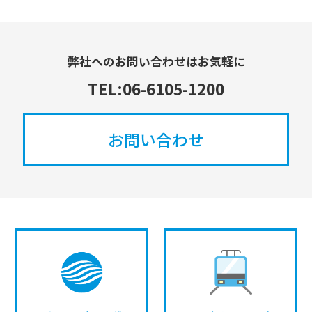
弊社へのお問い合わせはお気軽に
TEL:06-6105-1200
お問い合わせ